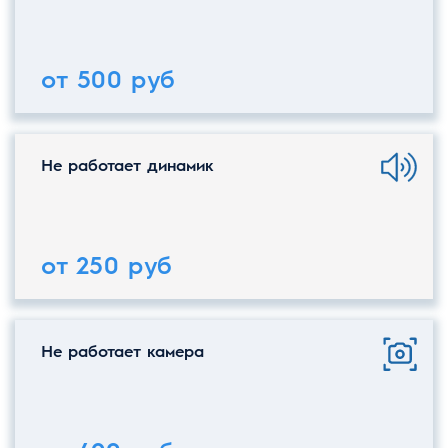
от 500 руб
Не работает динамик
от 250 руб
Не работает камера