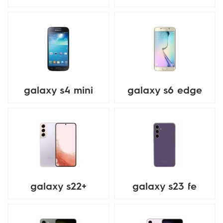
galaxy s4 mini
galaxy s6 edge
galaxy s22+
galaxy s23 fe