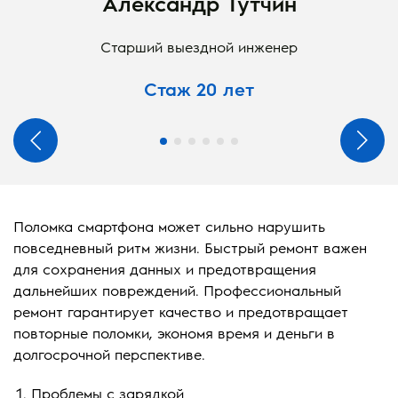
Александр Тутчин
Старший выездной инженер
Стаж 20 лет
Поломка смартфона может сильно нарушить
повседневный ритм жизни. Быстрый ремонт важен
для сохранения данных и предотвращения
дальнейших повреждений. Профессиональный
ремонт гарантирует качество и предотвращает
повторные поломки, экономя время и деньги в
долгосрочной перспективе.
Проблемы с зарядкой