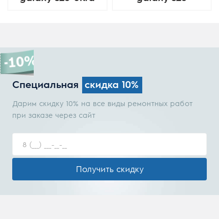
Специальная
скидка 10%
Дарим скидку 10% на все виды ремонтных работ
при заказе через сайт
Получить скидку