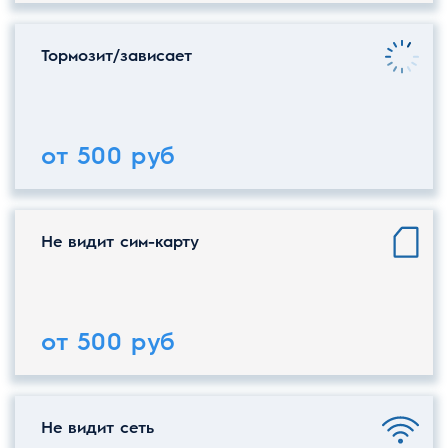
Тормозит/зависает
от 500 руб
Не видит сим-карту
от 500 руб
Не видит сеть