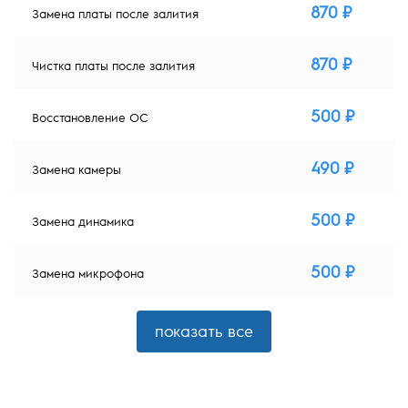
870 ₽
Замена платы после залития
870 ₽
Чистка платы после залития
500 ₽
Восстановление ОС
490 ₽
Замена камеры
500 ₽
Замена динамика
500 ₽
Замена микрофона
показать все