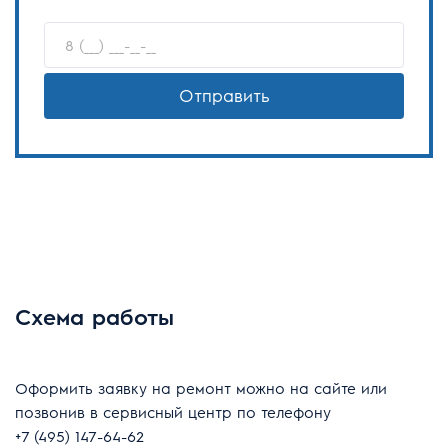
Отправить
Схема работы
Оформить заявку на ремонт можно на сайте или
позвонив в сервисный центр по телефону
+7 (495) 147-64-62