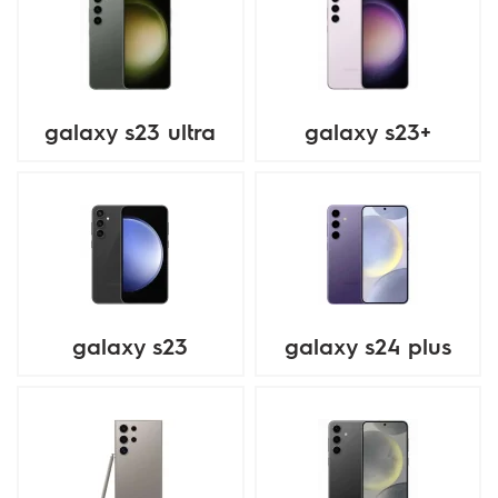
galaxy s23 ultra
galaxy s23+
galaxy s23
galaxy s24 plus