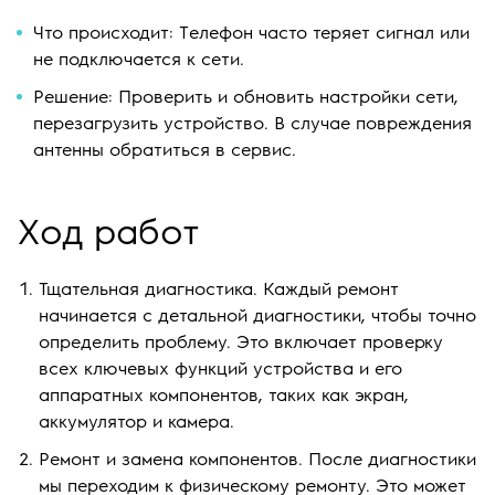
Что происходит: Телефон часто теряет сигнал или
не подключается к сети.
Решение: Проверить и обновить настройки сети,
перезагрузить устройство. В случае повреждения
антенны обратиться в сервис.
Ход работ
Тщательная диагностика. Каждый ремонт
начинается с детальной диагностики, чтобы точно
определить проблему. Это включает проверку
всех ключевых функций устройства и его
аппаратных компонентов, таких как экран,
аккумулятор и камера.
Ремонт и замена компонентов. После диагностики
мы переходим к физическому ремонту. Это может