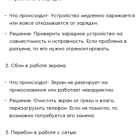
Что происходит: Устройство медленно заряжается
или вовсе отказывается от зарядки.
Решение: Проверить зарядное устройство на
совместимость и исправность. Если проблема в
разъеме, то его нужно отремонтировать.
Сбои в работе экрана
Что происходит: Экран не реагирует на
прикосновения или работает некорректно.
Решение: Очистить экран от грязи и влаги,
перезагрузить телефон. Если не помогло, то
возможно потребуется его замена.
Перебои в работе с сетью