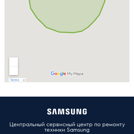
Центральный сервисный центр по ремонту
техники Samsung