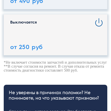
от 490 руб
Выключается
от 250 руб
*Не включает стоимости запчастей и дополнительных услуг
**В случае согласия на ремонт. В случая отказа от ремонта
стоимость диагностики составляет 500 руб.
Не уверены в причинах поломки? Не
понимаете, на что указывают признаки?