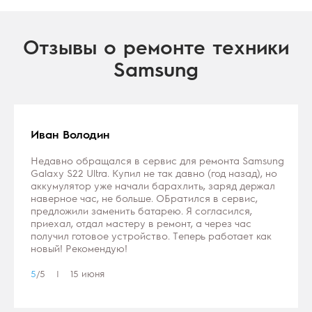
Отзывы о ремонте техники
Samsung
Иван Володин
Недавно обращался в сервис для ремонта Samsung
Galaxy S22 Ultra. Купил не так давно (год назад), но
аккумулятор уже начали барахлить, заряд держал
наверное час, не больше. ОБратился в сервис,
предложили заменить батарею. Я согласился,
приехал, отдал мастеру в ремонт, а через час
получил готовое устройство. Теперь работает как
новый! Рекомендую!
5
/5 | 15 июня