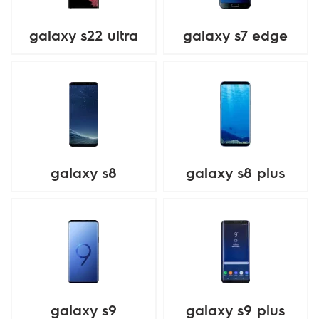
galaxy s22 ultra
galaxy s7 edge
galaxy s8
galaxy s8 plus
galaxy s9
galaxy s9 plus