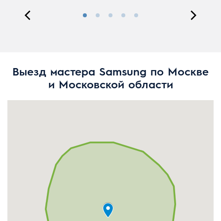
Выезд мастера Samsung по Москве
и Московской области