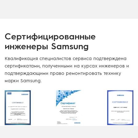
Сертифицированные
инженеры Samsung
Квалификация специалистов сервиса подтверждена
сертификатами, полученными на курсах инженеров и
подтверждающими право ремонтировать технику
марки Samsung.