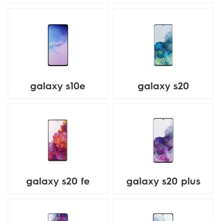
galaxy s10e
galaxy s20
galaxy s20 fe
galaxy s20 plus