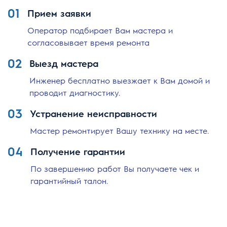
01
Прием заявки
Оператор подбирает Вам мастера и
согласовывает время ремонта
02
Выезд мастера
Инженер бесплатно выезжает к Вам домой и
проводит диагностику.
03
Устранение неисправности
Мастер ремонтирует Вашу технику на месте.
04
Получение гарантии
По завершению работ Вы получаете чек и
гарантийный талон.