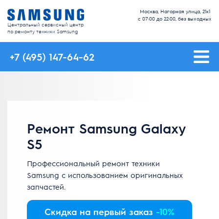
Москва, Нагорная улица, 21к1
с 07:00 до 22:00, без выходных
Центральный сервисный центр
по ремонту техники Samsung
+7 (495) 147-64-62
Ремонт Samsung Galaxy
S5
Профессиональный ремонт техники
Samsung с использованием оригинальных
запчастей.
Скидка на первый заказ
-10%