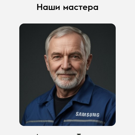
Наши мастера