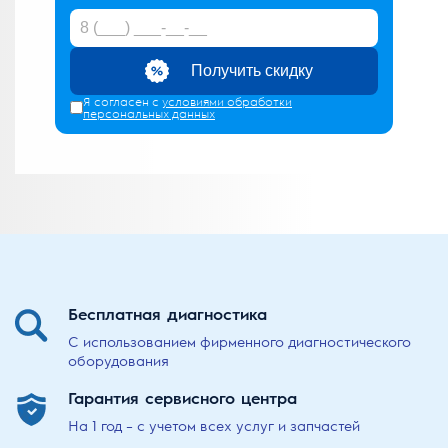
Получить скидку
Я согласен с
условиями обработки
персональных данных
Бесплатная
диагностика
С использованием фирменного диагностического
оборудования
Гарантия сервисного
центра
На 1 год – с учетом всех услуг и запчастей