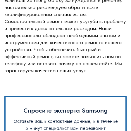
Если ваш Samsung Galaxy S5 нуждается в ремонте,
настоятельно рекомендуем обратиться к
квалифицированным специалистам.
Самостоятельный ремонт может усугубить проблему
и привести к дополнительным расходам. Наши
профессионалы обладают необходимым опытом и
инструментами для качественного ремонта вашего
устройства. Чтобы обеспечить быстрый и
эффективный ремонт, вы можете позвонить нам по
телефону или оставить заявку на нашем сайте. Мы
гарантируем качество наших услуг.
Спросите эксперта Samsung
Оставьте Ваши контактные данные, и в течение
5 минут специалист Вам перезвонит