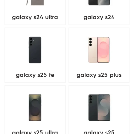
galaxy s24 ultra
galaxy s24
galaxy s25 fe
galaxy s25 plus
galaxy s25 ultra
galaxy s25