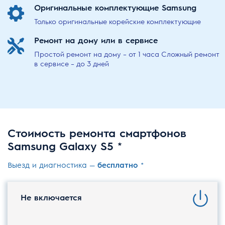
Оригинальные комплектующие Samsung
Только оригинальные корейские комплектующие
Ремонт на дому
или в сервисе
Простой ремонт на дому – от 1 часа
Сложный ремонт
в сервисе – до 3 дней
Стоимость ремонта смартфонов
Samsung Galaxy S5 *
Выезд и диагностика —
бесплатно
*
Не включается