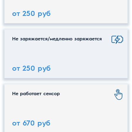
от 250 руб
Не заряжается/медленно заряжается
от 250 руб
Не работает сенсор
от 670 руб