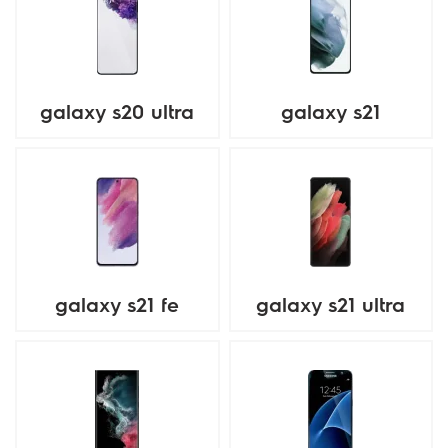
galaxy s20 ultra
galaxy s21
galaxy s21 fe
galaxy s21 ultra