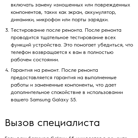
включать замену изношенных или поврежденных
компонентов, таких как экран, аккумулятор,
динамики, микрофон или порты зарядки.
Тестирование после ремонта. После ремонта
проводится тщательное тестирование всех
функций устройства. Это помогает убедиться, что
телефон возвращается к вам в полностью
рабочем состоянии.
Гарантия на ремонт. После ремонта
предоставляется гарантия на выполненные
работы и замененные компоненты, что дает
дополнительное спокойствие в использовании
вашего Samsung Galaxy S5.
Вызов специалиста