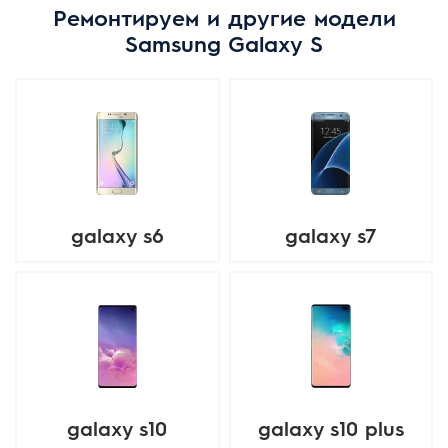
Ремонтируем и другие модели
Samsung Galaxy S
galaxy s6
galaxy s7
galaxy s10
galaxy s10 plus