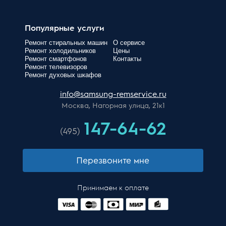
Популярные услуги
Ремонт стиральных машин
О сервисе
Ремонт холодильников
Цены
Ремонт смартфонов
Контакты
Ремонт телевизоров
Ремонт духовых шкафов
info@samsung-remservice.ru
Москва, Нагорная улица, 21к1
147-64-62
(495)
Перезвоните мне
Принимаем к оплате