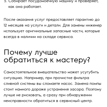
Собирает посудомоечную машину и проверяет,
как она работает.
После оказания услуг предоставляет гарантию до
12 месяцев на услуги и детали. Для замены инженер
использует оригинальные запасные части, которые
всегда в наличии на складе сервиса.
Почему лучше
обратиться к мастеру?
Самостоятельное вмешательство может усугубить
ситуацию. Например, при прочистке фильтра
сливной системы вы сломаете насос. Замена помпы
стоит намного дороже устранения засора. Поэтому
лучше не рисковать, а сразу при обнаружении
неисправности обратиться в сервисный центр.