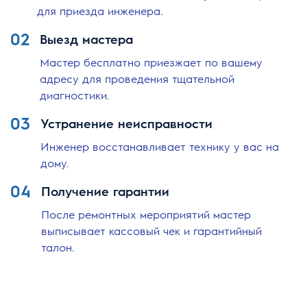
для приезда инженера.
02
Выезд мастера
Мастер бесплатно приезжает по вашему
адресу для проведения тщательной
диагностики.
03
Устранение неисправности
Инженер восстанавливает технику у вас на
дому.
04
Получение гарантии
После ремонтных мероприятий мастер
выписывает кассовый чек и гарантийный
талон.