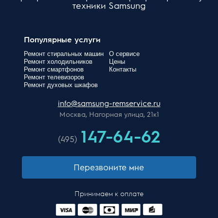
техники Samsung
Популярные услуги
Ремонт стиральных машин
О сервисе
Ремонт холодильников
Цены
Ремонт смартфонов
Контакты
Ремонт телевизоров
Ремонт духовых шкафов
info@samsung-remservice.ru
Москва, Нагорная улица, 21к1
147-64-62
(495)
Перезвоните мне
Принимаем к оплате