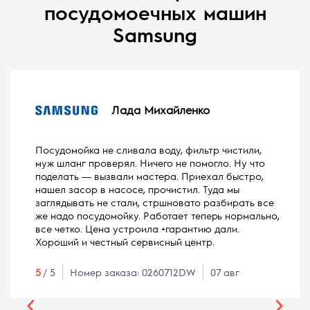
посудомоечных машин
Samsung
Лада Михайленко
Посудомойка не сливала воду, фильтр чистили,
муж шланг проверял. Ничего не помогло. Ну что
поделать ― вызвали мастера. Приехал быстро,
нашел засор в насосе, прочистил. Туда мы
заглядывать не стали, стршновато разбирать все
же надо посудомойку. Работает теперь нормально,
все четко. Цена устроила +гарантию дали.
Хороший и честный сервисный центр.
5
/ 5
Номер заказа: 0260712DW
07 авг