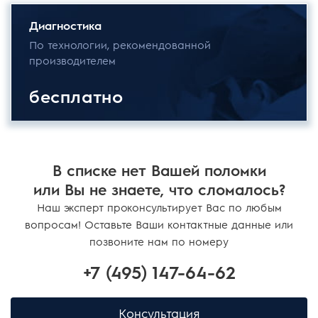
Диагностика
По технологии, рекомендованной
производителем
бесплатно
В списке нет Вашей поломки
или Вы не знаете, что сломалось?
Наш эксперт проконсультирует Вас по любым
вопросам! Оставьте Ваши контактные данные или
позвоните нам по номеру
+7 (495)
147-64-62
Консультация