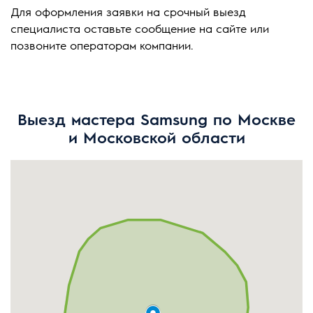
Для оформления заявки на срочный выезд
специалиста оставьте сообщение на сайте или
позвоните операторам компании.
Выезд мастера Samsung по Москве
и Московской области