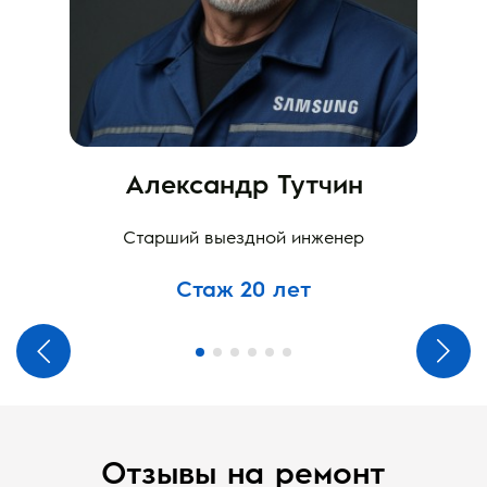
Александр Тутчин
Старший выездной инженер
Стаж 20 лет
Отзывы на ремонт