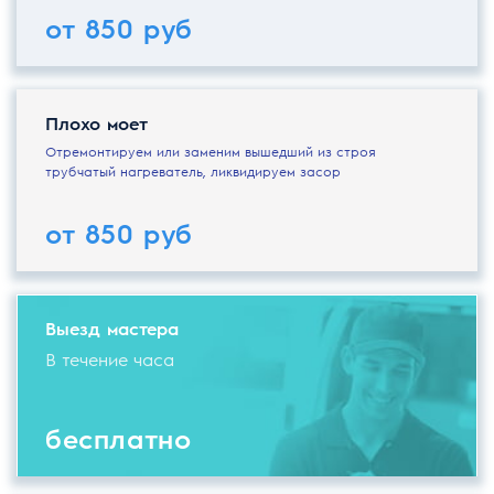
от 850 руб
Плохо моет
Отремонтируем или заменим вышедший из строя
трубчатый нагреватель, ликвидируем засор
от 850 руб
Выезд мастера
В течение часа
бесплатно