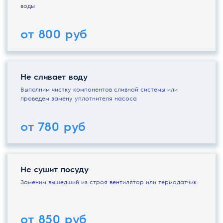
воды
от 800 руб
Не сливает воду
Выполним чистку компонентов сливной системы или
проведем замену уплотнителя насоса
от 780 руб
Не сушит посуду
Заменим вышедший из строя вентилятор или термодатчик
от 850 руб