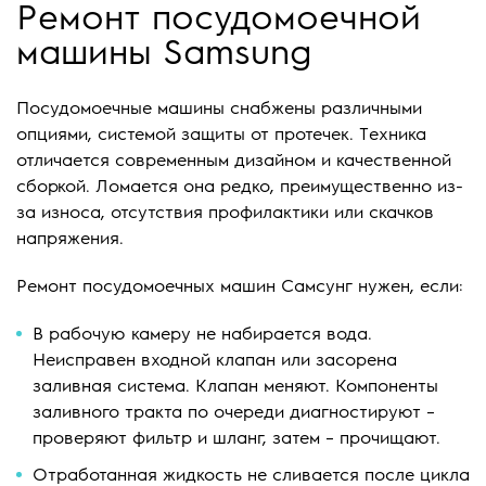
Ремонт посудомоечной
машины Samsung
Посудомоечные машины снабжены различными
опциями, системой защиты от протечек. Техника
отличается современным дизайном и качественной
сборкой. Ломается она редко, преимущественно из-
за износа, отсутствия профилактики или скачков
напряжения.
Ремонт посудомоечных машин Самсунг нужен, если:
В рабочую камеру не набирается вода.
Неисправен входной клапан или засорена
заливная система. Клапан меняют. Компоненты
заливного тракта по очереди диагностируют –
проверяют фильтр и шланг, затем – прочищают.
Отработанная жидкость не сливается после цикла