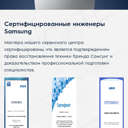
Сертифицированные инженеры
Samsung
Мастера нашего сервисного центра
сертифицированы, что является подтверждением
права восстановления техники бренда Самсунг и
доказательством профессиональной подготовки
специалистов.