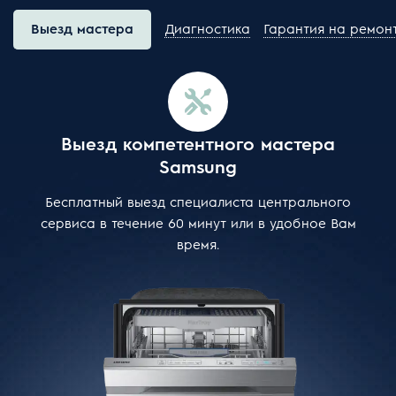
Выезд мастера
Диагностика
Гарантия на ремон
Выезд компетентного мастера
Samsung
Бесплатный выезд специалиста центрального
сервиса в течение 60 минут или в удобное Вам
время.