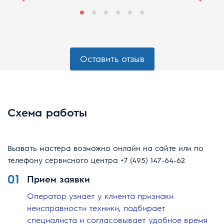
Оставить отзыв
Схема работы
Вызвать мастера возможно онлайн на сайте или по
телефону сервисного центра
+7 (495) 147-64-62
01
Прием заявки
Оператор узнает у клиента признаки
неисправности техники, подбирает
специалиста и согласовывает удобное время