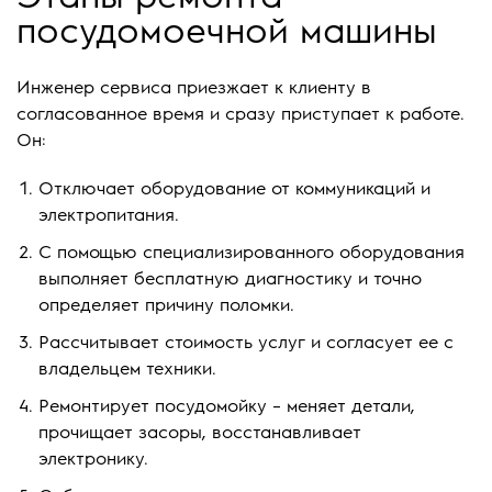
посудомоечной машины
Инженер сервиса приезжает к клиенту в
согласованное время и сразу приступает к работе.
Он:
Отключает оборудование от коммуникаций и
электропитания.
С помощью специализированного оборудования
выполняет бесплатную диагностику и точно
определяет причину поломки.
Рассчитывает стоимость услуг и согласует ее с
владельцем техники.
Ремонтирует посудомойку – меняет детали,
прочищает засоры, восстанавливает
электронику.