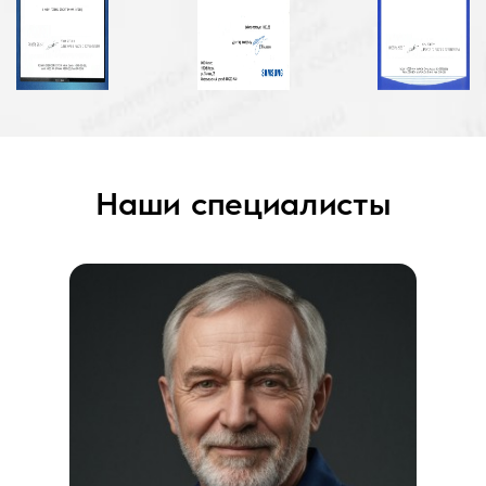
Наши специалисты