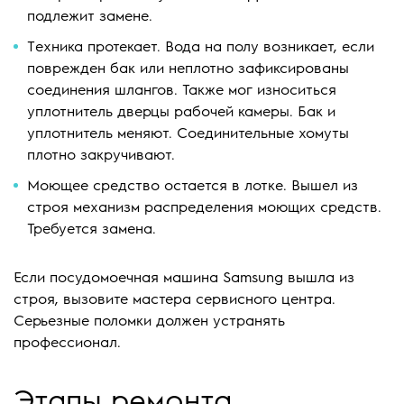
подлежит замене.
Техника протекает. Вода на полу возникает, если
поврежден бак или неплотно зафиксированы
соединения шлангов. Также мог износиться
уплотнитель дверцы рабочей камеры. Бак и
уплотнитель меняют. Соединительные хомуты
плотно закручивают.
Моющее средство остается в лотке. Вышел из
строя механизм распределения моющих средств.
Требуется замена.
Если посудомоечная машина Samsung вышла из
строя, вызовите мастера сервисного центра.
Серьезные поломки должен устранять
профессионал.
Этапы ремонта