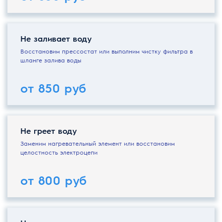
Не заливает воду
Восстановим прессостат или выполним чистку фильтра в
шланге залива воды
от 850 руб
Не греет воду
Заменим нагревательный элемент или восстановим
целостность электроцепи
от 800 руб