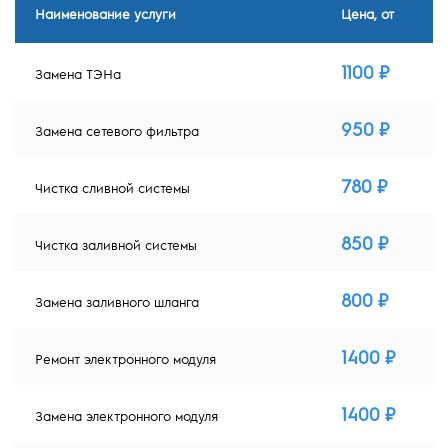
Наименование услуги
Цена, от
1100 ₽
Замена ТЭНа
950 ₽
Замена сетевого фильтра
780 ₽
Чистка сливной системы
850 ₽
Чистка заливной системы
800 ₽
Замена заливного шланга
1400 ₽
Ремонт электронного модуля
1400 ₽
Замена электронного модуля