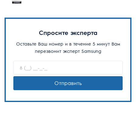
Спросите эксперта
Оставьте Ваш номер и в течение 5 минут Вам
перезвонит эксперт Samsung
Отправить