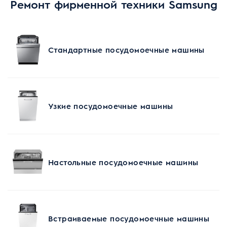
Ремонт фирменной техники Samsung
Стандартные посудомоечные машины
Узкие посудомоечные машины
Настольные посудомоечные машины
Встраиваемые посудомоечные машины