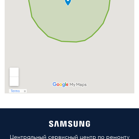
Центральный сервисный центр по ремонту