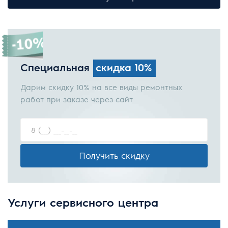
Специальная
скидка 10%
Дарим скидку 10% на все виды ремонтных
работ при заказе через сайт
Получить скидку
Услуги сервисного центра