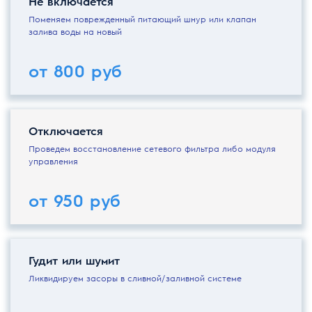
Не включается
Поменяем поврежденный питающий шнур или клапан
залива воды на новый
от 800 руб
Отключается
Проведем восстановление сетевого фильтра либо модуля
управления
от 950 руб
Гудит или шумит
Ликвидируем засоры в сливной/заливной системе