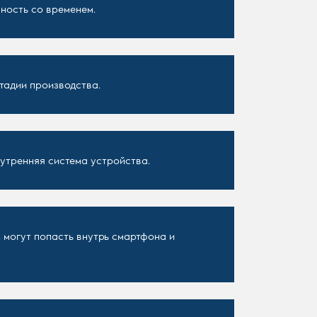
ность со временем.
стадии производства.
утренняя система устройства.
 могут попасть внутрь смартфона и