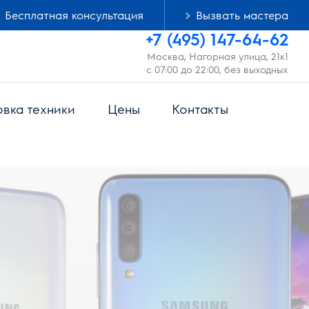
Бесплатная консультация
Вызвать мастера
+7 (495) 147-64-62
Москва, Нагорная улица, 21к1
с 07:00 до 22:00, без выходных
овка техники
Цены
Контакты