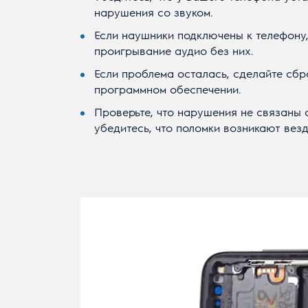
нарушения со звуком.
Если наушники подключены к телефону,
проигрывание аудио без них.
Если проблема осталась, сделайте сбр
программном обеспечении.
Проверьте, что нарушения не связаны
убедитесь, что поломки возникают везд