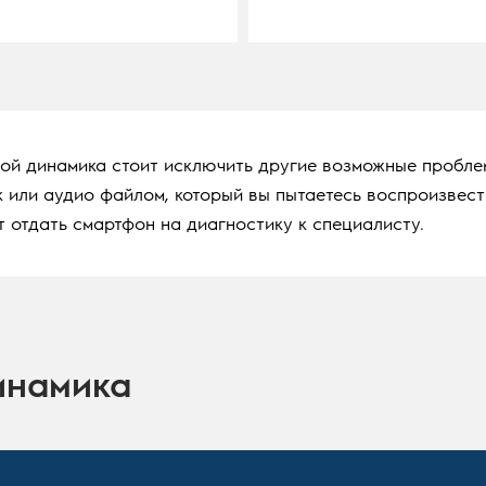
ной динамика стоит исключить другие возможные пробле
 или аудио файлом, который вы пытаетесь воспроизвест
т отдать смартфон на диагностику к специалисту.
инамика