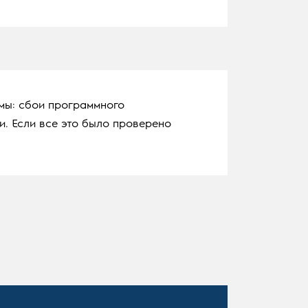
мы: сбои программного
и. Если все это было проверено