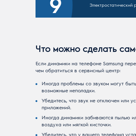
Электростатический р
Что можно сделать сам
Если динамики на телефоне Samsung пере
чем обратиться в сервисный центр:
Иногда проблемы со звуком могут быть
возможные неполадки.
Убедитесь, что звук не отключен или 
приложений.
Иногда динамики забиваются пылью или
воздуха или мягкой кисточки.
Убедитесь, что у вашего телефона ус