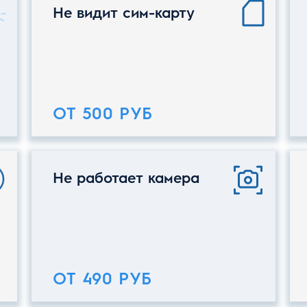
Не видит сим-карту
ОТ 500 РУБ
Не работает камера
ОТ 490 РУБ