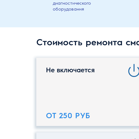
диагностического
оборудования
Стоимость ремонта сма
Не включается
ОТ 250 РУБ