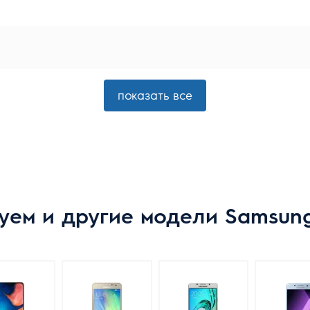
показать все
уем и другие модели Samsung