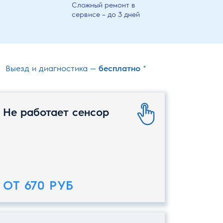
Сложный ремонт в
сервисе – до 3 дней
Выезд и диагностика —
бесплатно
*
Не работает сенсор
ОТ 670 РУБ