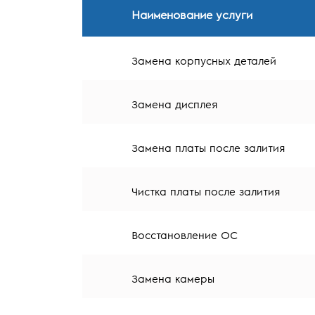
Наименование услуги
Замена корпусных деталей
Замена дисплея
Замена платы после залития
Чистка платы после залития
Восстановление ОС
Замена камеры