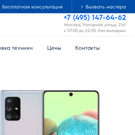
Бесплатная консультация
Вызвать мастера
+7 (495) 147-64-62
Москва, Нагорная улица, 21к1
с 07:00 до 22:00, без выходных
овка техники
Цены
Контакты