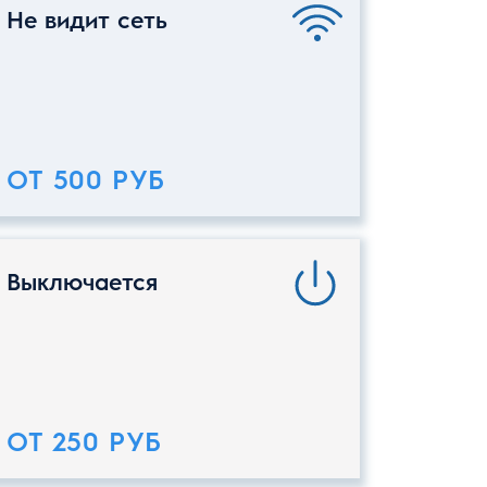
Не видит сеть
ОТ 500 РУБ
Выключается
ОТ 250 РУБ