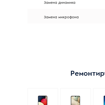
Замена динамика
Замена микрофона
Ремонтир