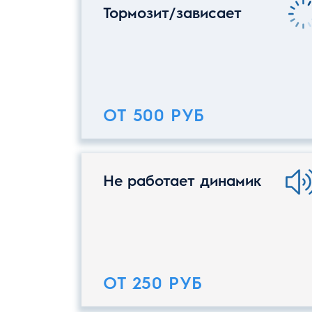
Тормозит/зависает
ОТ 500 РУБ
Не работает динамик
ОТ 250 РУБ