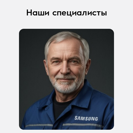
Наши специалисты