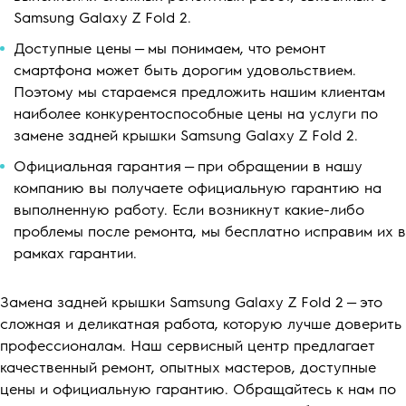
Samsung Galaxy Z Fold 2.
Доступные цены — мы понимаем, что ремонт
смартфона может быть дорогим удовольствием.
Поэтому мы стараемся предложить нашим клиентам
наиболее конкурентоспособные цены на услуги по
замене задней крышки Samsung Galaxy Z Fold 2.
Официальная гарантия — при обращении в нашу
компанию вы получаете официальную гарантию на
выполненную работу. Если возникнут какие-либо
проблемы после ремонта, мы бесплатно исправим их в
рамках гарантии.
Замена задней крышки Samsung Galaxy Z Fold 2 — это
сложная и деликатная работа, которую лучше доверить
профессионалам. Наш сервисный центр предлагает
качественный ремонт, опытных мастеров, доступные
цены и официальную гарантию. Обращайтесь к нам по