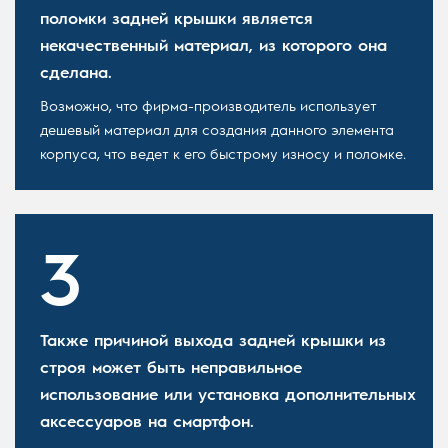
поломки задней крышки является
некачественный материал, из которого она
сделана.
Возможно, что фирма-производитель использует
дешевый материал для создания данного элемента
корпуса, что ведет к его быстрому износу и поломке.
Также причиной выхода задней крышки из
строя может быть неправильное
использование или установка дополнительных
аксессуаров на смартфон.