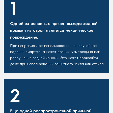
Одной из основных причин выхода задней
крышки из строя является механическое
повреждение.
При неправильном использовании или случайном
падении смартфона может возникнуть трещина или
разрушение задней крышки. Это может произойти
даже при использовании защитного чехла или стекла.
Еще одной распространенной причиной