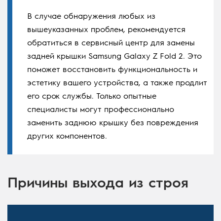
В случае обнаружения любых из
вышеуказанных проблем, рекомендуется
обратиться в сервисный центр для замены
задней крышки Samsung Galaxy Z Fold 2. Это
поможет восстановить функциональность и
эстетику вашего устройства, а также продлит
его срок службы. Только опытные
специалисты могут профессионально
заменить заднюю крышку без повреждения
других компонентов.
Причины выхода из строя