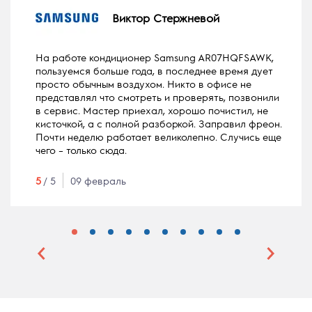
Виктор Стержневой
На работе кондиционер Samsung AR07HQFSAWK,
пользуемся больше года, в последнее время дует
просто обычным воздухом. Никто в офисе не
представлял что смотреть и проверять, позвонили
в сервис. Мастер приехал, хорошо почистил, не
кисточкой, а с полной разборкой. Заправил фреон.
Почти неделю работает великолепно. Случись еще
чего – только сюда.
5
/ 5
09 февраль