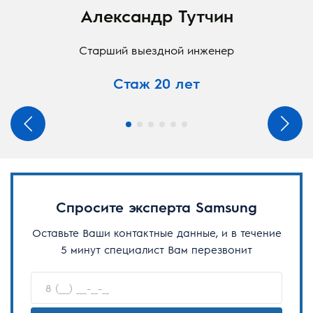
Александр Тутчин
Старший выездной инженер
Стаж 20 лет
Спросите эксперта Samsung
Оставьте Ваши контактные данные, и в течение
5 минут специалист Вам перезвонит