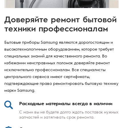
Доверяйте ремонт бытовой
техники профессионалам
Бытовые приборы Samsung являются дорогостоящим и
высокотехнологичным оборудованием, которое требует
специальных знаний для качественного ремонта. Во
избежании неисправимых поломок доверяйте ремонт
исключительно профессионалам. Все специалисты
центрального сервиса имеют сертификаты,
подтверждающие право ремонтировать бытовую технику
марки Samsung.
Расходные материалы
всегда в наличии
С нами вы не будете долго ждать поставок нужных
запчастей и затягивать срок ремонта.