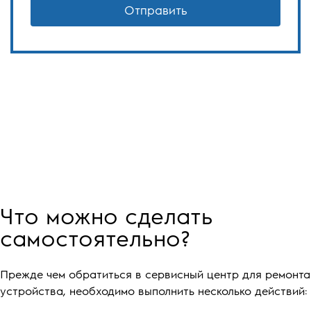
Отправить
Что можно сделать
самостоятельно?
Прежде чем обратиться в сервисный центр для ремонта
устройства, необходимо выполнить несколько действий: