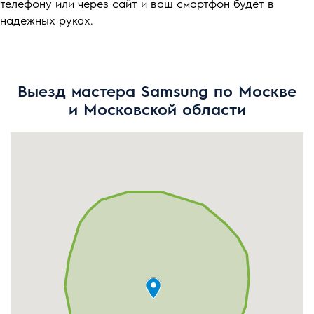
телефону или через сайт и ваш смартфон будет в
надежных руках.
Выезд мастера Samsung по Москве
и Московской области