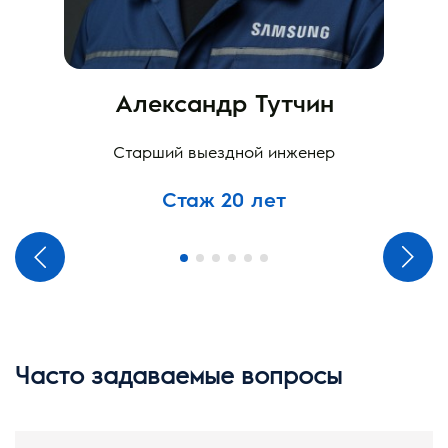
Александр Тутчин
Старший выездной инженер
Стаж 20 лет
Часто задаваемые вопросы