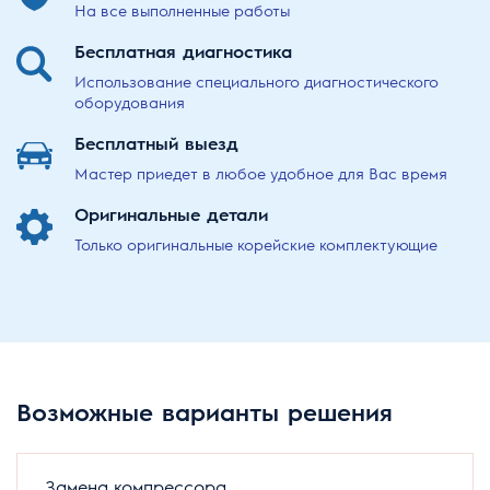
На все выполненные работы
Бесплатная
диагностика
Использование специального диагностического
оборудования
Бесплатный
выезд
Мастер приедет в любое удобное для Вас время
Оригинальные
детали
Только оригинальные корейские комплектующие
Возможные варианты решения
Замена компрессора