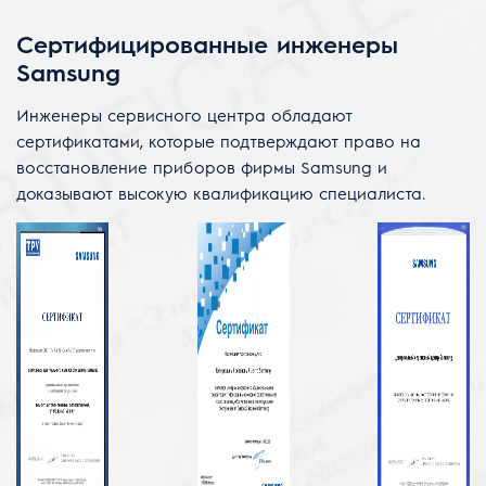
Сертифицированные инженеры
Samsung
Инженеры сервисного центра обладают
сертификатами, которые подтверждают право на
восстановление приборов фирмы Samsung и
доказывают высокую квалификацию специалиста.