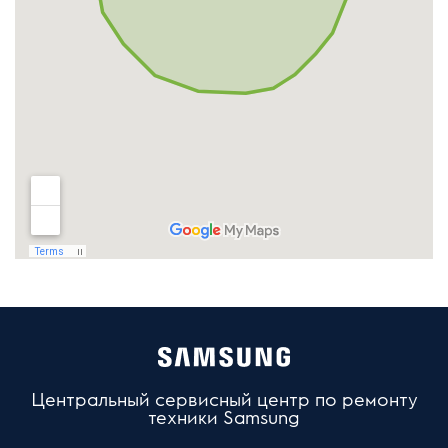
Центральный сервисный центр по ремонту
техники Samsung