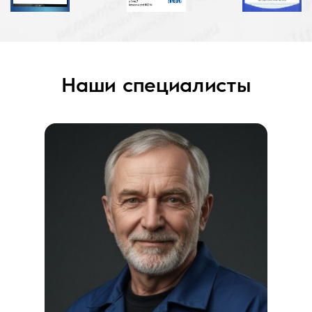
Наши специалисты