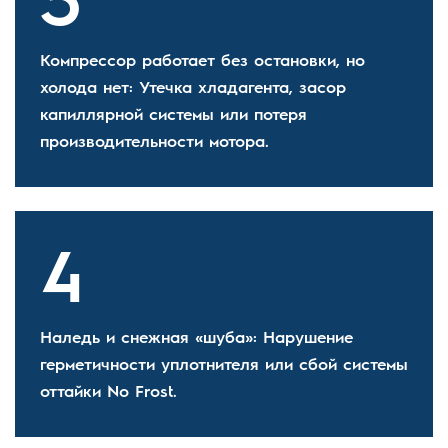
Компрессор работает без остановки, но
холода нет: Утечка хладагента, засор
капиллярной системы или потеря
производительности мотора.
Наледь и снежная «шуба»: Нарушение
герметичности уплотнителя или сбой системы
оттайки No Frost.