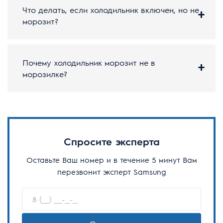
Что делать, если холодильник включен, но не
морозит?
Почему холодильник морозит не в
морозилке?
Спросите эксперта
Оставьте Ваш номер и в течение 5 минут Вам
перезвонит эксперт Samsung