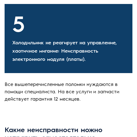
Холодильник не реагирует на управление,
хаотичное мигание: Неисправность
электронного модуля (платы).
Все вышеперечисленные поломки нуждаются в
помощи специалиста. На все услуги и запчасти
действует гарантия 12 месяцев.
Какие неисправности можно