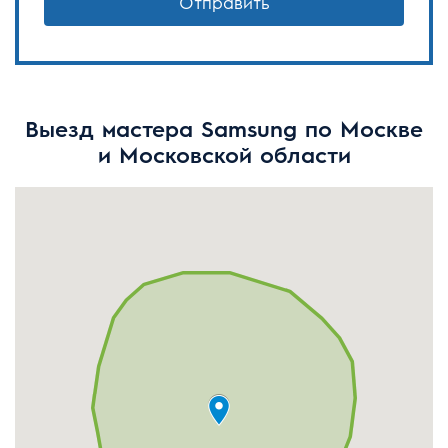
Отправить
Выезд мастера Samsung по Москве
и Московской области