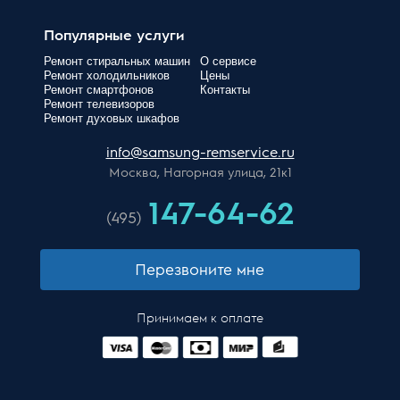
Популярные услуги
Ремонт стиральных машин
О сервисе
Ремонт холодильников
Цены
Ремонт смартфонов
Контакты
Ремонт телевизоров
Ремонт духовых шкафов
info@samsung-remservice.ru
Москва, Нагорная улица, 21к1
147-64-62
(495)
Перезвоните мне
Принимаем к оплате