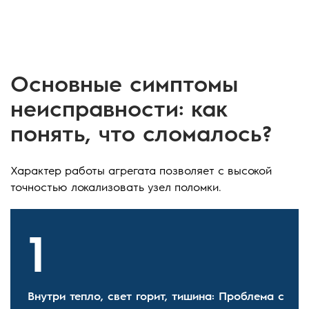
Основные симптомы
неисправности: как
понять, что сломалось?
Характер работы агрегата позволяет с высокой
точностью локализовать узел поломки.
Внутри тепло, свет горит, тишина: Проблема с