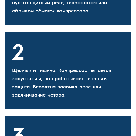
пускозащитным реле, термостатом или
обрывом обмоток компрессора.
Щелчки и тишина: Компрессор пытается
запуститься, но срабатывает тепловая
защита. Вероятна поломка реле или
заклинивание мотора.