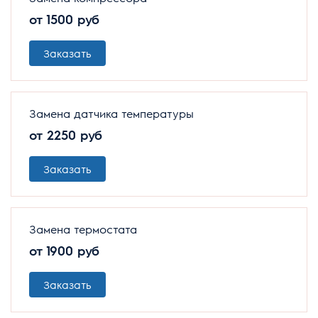
от 1500 руб
Заказать
Замена датчика температуры
от 2250 руб
Заказать
Замена термостата
от 1900 руб
Заказать